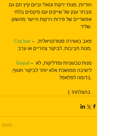
הודיות, מנות ירקות וטאלי וביום קיץ חם גם 
מבחר ענק של שייקים עם מיקסים בלתי 
אפשריים של פירות וירקות היישר מהשוק 
שליד.
 – פאב באווירה סטודנטיאלית, 
Cat bar
מנות חביבות, לביקור צהריים או ערב.
 – מנות טבעוניות ומדליקות, לא 
Gopal
לישיבה ממושכת אלא יותר לביקור חטוף, 
בדומה לפלאפל.
 בהצלחה! :)