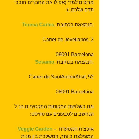
מרוצים למדי (אפילו את החברים חובבי 
הדם שלכם..):
, הנמצאת בכתובת:
Teresa Carles
Carrer de Jovellanos, 2
08001 Barcelona
, הנמצאת בכתובת:
Sesamo
Carrer de SantAntoniAbat, 52
08001 Barcelona
וגם בשלושת המקומות המקסימים הנ"ל 
הנחשבים לטבעונים עם טוויסט:
 – אופצית המסעדה 
Veggie Garden
המומלצת ביותר, המשלבת בין מנות 