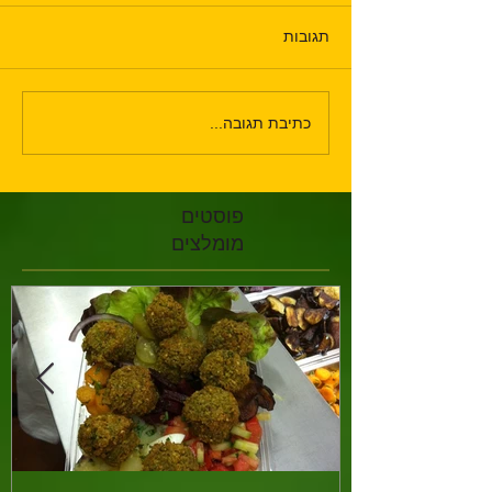
תגובות
כתיבת תגובה...
פוסטים
מומלצים