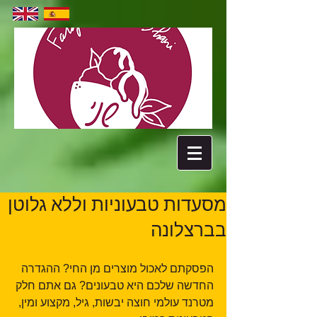
מסעדות טבעוניות וללא גלוטן
בברצלונה
הפסקתם לאכול מוצרים מן החי? ההגדרה 
החדשה שלכם היא טבעונים? גם אתם חלק 
מטרנד עולמי חוצה יבשות, גיל, מקצוע ומין, 