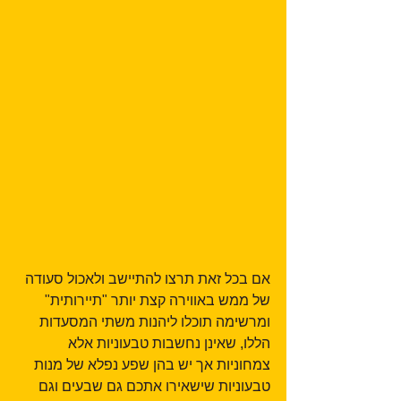
אם בכל זאת תרצו להתיישב ולאכול סעודה 
של ממש באווירה קצת יותר "תיירותית" 
ומרשימה תוכלו ליהנות משתי המסעדות 
הללו, שאינן נחשבות טבעוניות אלא 
צמחוניות אך יש בהן שפע נפלא של מנות 
טבעוניות שישאירו אתכם גם שבעים וגם 