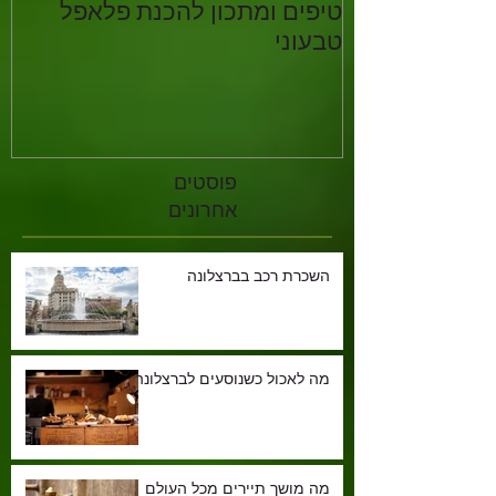
טיפים ומתכון להכנת פלאפל
א
טבעוני
פוסטים
אחרונים
השכרת רכב בברצלונה
מה לאכול כשנוסעים לברצלונה
מה מושך תיירים מכל העולם