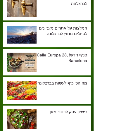
לברצלונה
המלצות על אתרים מעניינים
לטיולים מחוץ לברצלונה
סניף חדש! Calle Europa 28,
Barcelona
מה הכי כיף לעשות בברצלונה?!
רישיון עסק לדוכני מזון